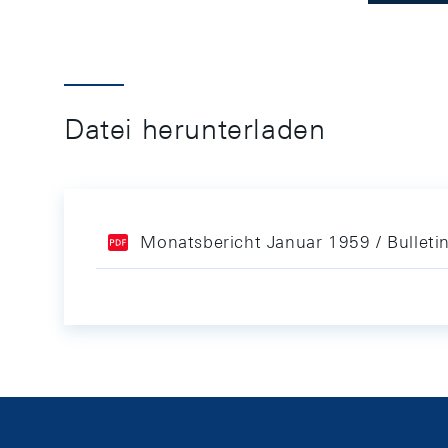
Datei herunterladen
Monatsbericht Januar 1959 / Bulleti