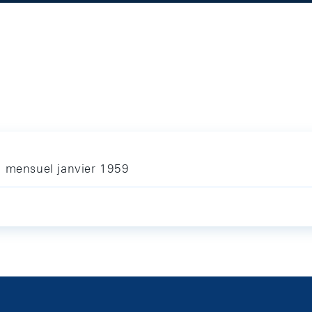
n mensuel janvier 1959