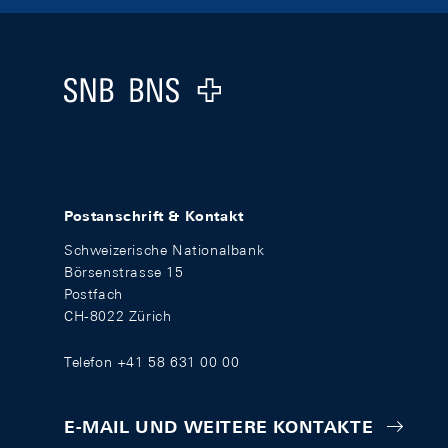
Footer
Logo
Postanschrift & Kontakt
Schweizerische Nationalbank
Börsenstrasse 15
Postfach
CH-8022 Zürich
Telefon +41 58 631 00 00
E-MAIL UND WEITERE KONTAKTE