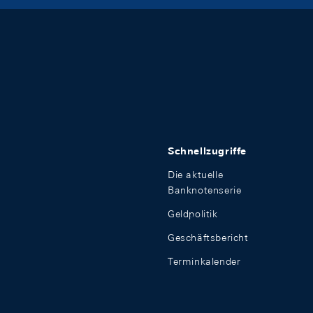
Schnellzugriffe
Die aktuelle
Banknotenserie
Geldpolitik
Geschäftsbericht
Terminkalender