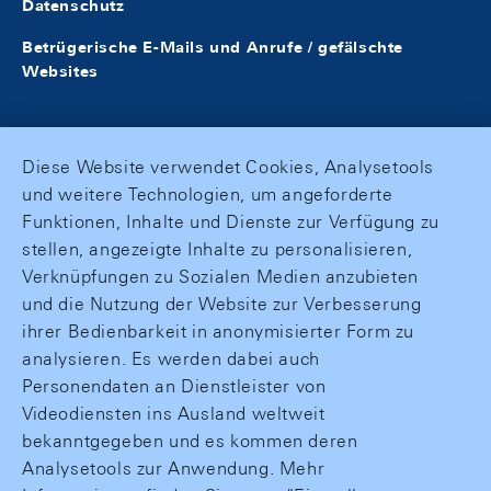
Datenschutz
Betrügerische E-Mails und Anrufe / gefälschte
Websites
Diese Website verwendet Cookies, Analysetools
und weitere Technologien, um angeforderte
Funktionen, Inhalte und Dienste zur Verfügung zu
stellen, angezeigte Inhalte zu personalisieren,
Verknüpfungen zu Sozialen Medien anzubieten
und die Nutzung der Website zur Verbesserung
ihrer Bedienbarkeit in anonymisierter Form zu
analysieren. Es werden dabei auch
Personendaten an Dienstleister von
Videodiensten ins Ausland weltweit
bekanntgegeben und es kommen deren
Analysetools zur Anwendung. Mehr