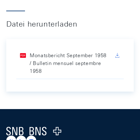
Datei herunterladen
Monatsbericht September 1958
/ Bulletin mensuel septembre
1958
Footer
Logo