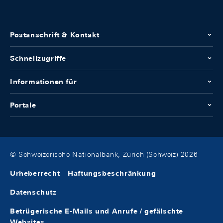
Postanschrift & Kontakt
Schnellzugriffe
Informationen für
Portale
© Schweizerische Nationalbank, Zürich (Schweiz) 2026
Urheberrecht
Haftungsbeschränkung
Datenschutz
Betrügerische E-Mails und Anrufe / gefälschte
Websites