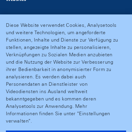
Diese Website verwendet Cookies, Analysetools
und weitere Technologien, um angeforderte
Funktionen, Inhalte und Dienste zur Verfügung zu
stellen, angezeigte Inhalte zu personalisieren,
Verknüpfungen zu Sozialen Medien anzubieten
und die Nutzung der Website zur Verbesserung
ihrer Bedienbarkeit in anonymisierter Form zu
analysieren. Es werden dabei auch
Personendaten an Dienstleister von
Videodiensten ins Ausland weltweit
bekanntgegeben und es kommen deren
Analysetools zur Anwendung. Mehr
Informationen finden Sie unter "Einstellungen
verwalten".