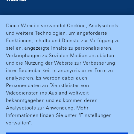
Diese Website verwendet Cookies, Analysetools
und weitere Technologien, um angeforderte
Funktionen, Inhalte und Dienste zur Verfügung zu
stellen, angezeigte Inhalte zu personalisieren,
Verknüpfungen zu Sozialen Medien anzubieten
und die Nutzung der Website zur Verbesserung
ihrer Bedienbarkeit in anonymisierter Form zu
analysieren. Es werden dabei auch
Personendaten an Dienstleister von
Videodiensten ins Ausland weltweit
bekanntgegeben und es kommen deren
Analysetools zur Anwendung. Mehr
Informationen finden Sie unter "Einstellungen
verwalten".