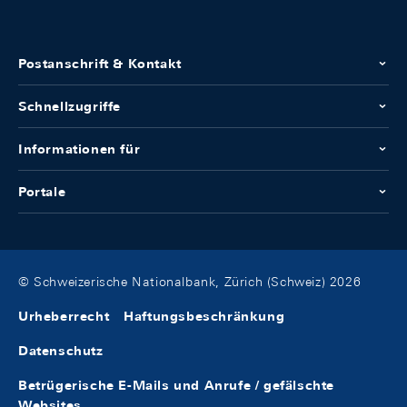
Postanschrift & Kontakt
Schnellzugriffe
Informationen für
Portale
© Schweizerische Nationalbank, Zürich (Schweiz) 2026
Urheberrecht
Haftungsbeschränkung
Datenschutz
Betrügerische E-Mails und Anrufe / gefälschte
Websites