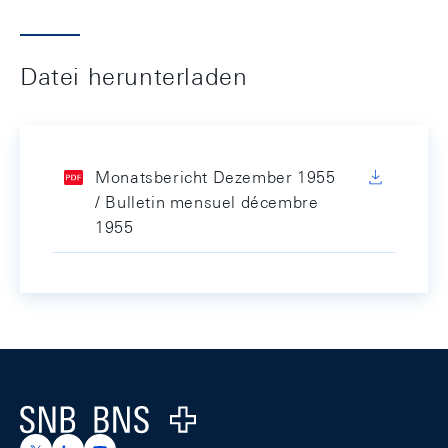
Datei herunterladen
Monatsbericht Dezember 1955
/ Bulletin mensuel décembre
1955
Footer
Logo