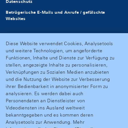
Datenschutz
Betrügerische E-Mails und Anrufe / gefälschte
Websites
Diese Website verwendet Cookies, Analysetools
und weitere Technologien, um angeforderte
Funktionen, Inhalte und Dienste zur Verfügung zu
stellen, angezeigte Inhalte zu personalisieren,
Verknüpfungen zu Sozialen Medien anzubieten
und die Nutzung der Website zur Verbesserung
ihrer Bedienbarkeit in anonymisierter Form zu
analysieren. Es werden dabei auch
Personendaten an Dienstleister von
Videodiensten ins Ausland weltweit
bekanntgegeben und es kommen deren
Analysetools zur Anwendung. Mehr