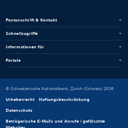
Postanschrift & Kontakt
Schnellzugriffe
Informationen für
Portale
© Schweizerische Nationalbank, Zürich (Schweiz) 2026
Urheberrecht
Haftungsbeschränkung
Datenschutz
Betrügerische E-Mails und Anrufe / gefälschte
Websites