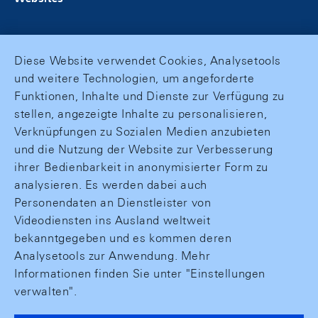
Diese Website verwendet Cookies, Analysetools
und weitere Technologien, um angeforderte
Funktionen, Inhalte und Dienste zur Verfügung zu
stellen, angezeigte Inhalte zu personalisieren,
Verknüpfungen zu Sozialen Medien anzubieten
und die Nutzung der Website zur Verbesserung
ihrer Bedienbarkeit in anonymisierter Form zu
analysieren. Es werden dabei auch
Personendaten an Dienstleister von
Videodiensten ins Ausland weltweit
bekanntgegeben und es kommen deren
Analysetools zur Anwendung. Mehr
Informationen finden Sie unter "Einstellungen
verwalten".