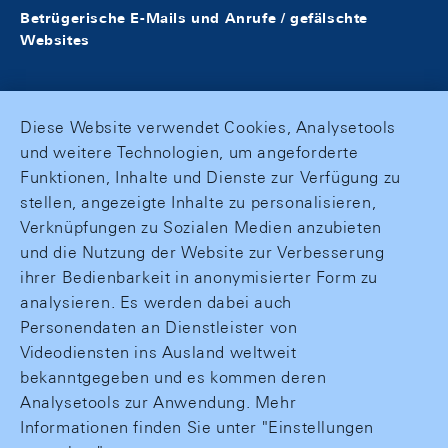
Betrügerische E-Mails und Anrufe / gefälschte
Websites
Diese Website verwendet Cookies, Analysetools
und weitere Technologien, um angeforderte
Funktionen, Inhalte und Dienste zur Verfügung zu
stellen, angezeigte Inhalte zu personalisieren,
Verknüpfungen zu Sozialen Medien anzubieten
und die Nutzung der Website zur Verbesserung
ihrer Bedienbarkeit in anonymisierter Form zu
analysieren. Es werden dabei auch
Personendaten an Dienstleister von
Videodiensten ins Ausland weltweit
bekanntgegeben und es kommen deren
Analysetools zur Anwendung. Mehr
Informationen finden Sie unter "Einstellungen