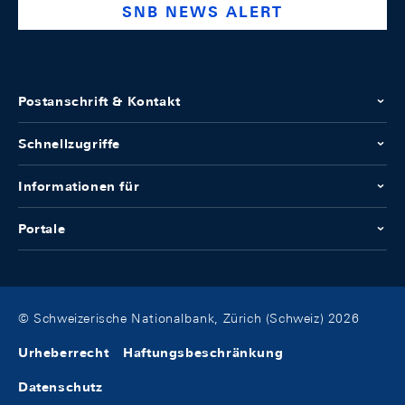
SNB NEWS ALERT
Postanschrift & Kontakt
Schnellzugriffe
Informationen für
Portale
© Schweizerische Nationalbank, Zürich (Schweiz) 2026
Urheberrecht
Haftungsbeschränkung
Datenschutz