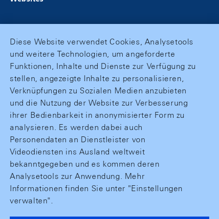
Diese Website verwendet Cookies, Analysetools
und weitere Technologien, um angeforderte
Funktionen, Inhalte und Dienste zur Verfügung zu
stellen, angezeigte Inhalte zu personalisieren,
Verknüpfungen zu Sozialen Medien anzubieten
und die Nutzung der Website zur Verbesserung
ihrer Bedienbarkeit in anonymisierter Form zu
analysieren. Es werden dabei auch
Personendaten an Dienstleister von
Videodiensten ins Ausland weltweit
bekanntgegeben und es kommen deren
Analysetools zur Anwendung. Mehr
Informationen finden Sie unter "Einstellungen
verwalten".