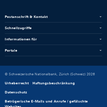
Postanschrift & Kontakt
Schnellzugriffe
Informationen für
Portale
© Schweizerische Nationalbank, Zürich (Schweiz) 2026
Urheberrecht
Haftungsbeschränkung
Datenschutz
Betrügerische E-Mails und Anrufe / gefälschte
Websites