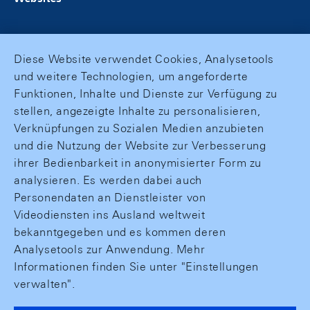
Diese Website verwendet Cookies, Analysetools
und weitere Technologien, um angeforderte
Funktionen, Inhalte und Dienste zur Verfügung zu
stellen, angezeigte Inhalte zu personalisieren,
Verknüpfungen zu Sozialen Medien anzubieten
und die Nutzung der Website zur Verbesserung
ihrer Bedienbarkeit in anonymisierter Form zu
analysieren. Es werden dabei auch
Personendaten an Dienstleister von
Videodiensten ins Ausland weltweit
bekanntgegeben und es kommen deren
Analysetools zur Anwendung. Mehr
Informationen finden Sie unter "Einstellungen
verwalten".