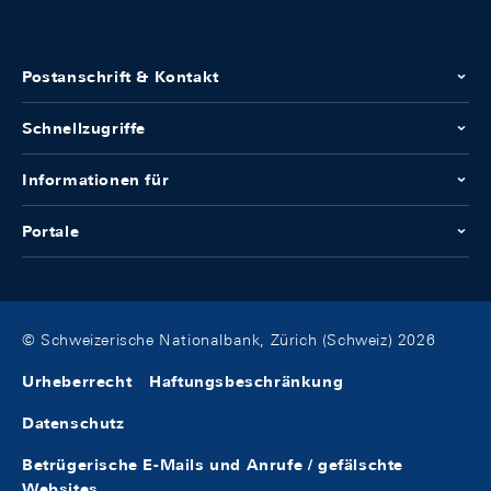
Postanschrift & Kontakt
Schnellzugriffe
Informationen für
Portale
© Schweizerische Nationalbank, Zürich (Schweiz) 2026
Urheberrecht
Haftungsbeschränkung
Datenschutz
Betrügerische E-Mails und Anrufe / gefälschte
Websites