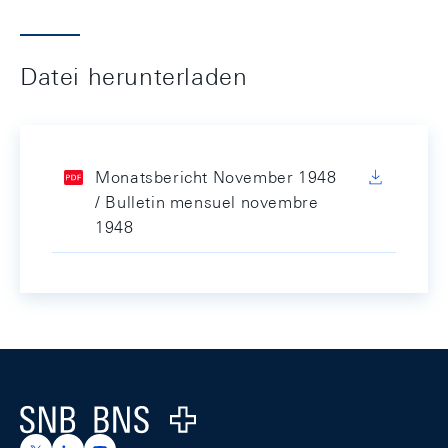
Datei herunterladen
Monatsbericht November 1948
/ Bulletin mensuel novembre
1948
Footer
Logo