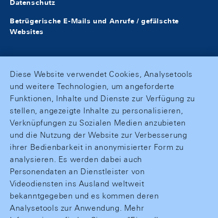
Datenschutz
Betrügerische E-Mails und Anrufe / gefälschte
Websites
Diese Website verwendet Cookies, Analysetools
und weitere Technologien, um angeforderte
Funktionen, Inhalte und Dienste zur Verfügung zu
stellen, angezeigte Inhalte zu personalisieren,
Verknüpfungen zu Sozialen Medien anzubieten
und die Nutzung der Website zur Verbesserung
ihrer Bedienbarkeit in anonymisierter Form zu
analysieren. Es werden dabei auch
Personendaten an Dienstleister von
Videodiensten ins Ausland weltweit
bekanntgegeben und es kommen deren
Analysetools zur Anwendung. Mehr