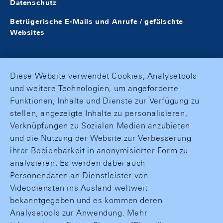
Datenschutz
Betrügerische E-Mails und Anrufe / gefälschte
Websites
Diese Website verwendet Cookies, Analysetools
und weitere Technologien, um angeforderte
Funktionen, Inhalte und Dienste zur Verfügung zu
stellen, angezeigte Inhalte zu personalisieren,
Verknüpfungen zu Sozialen Medien anzubieten
und die Nutzung der Website zur Verbesserung
ihrer Bedienbarkeit in anonymisierter Form zu
analysieren. Es werden dabei auch
Personendaten an Dienstleister von
Videodiensten ins Ausland weltweit
bekanntgegeben und es kommen deren
Analysetools zur Anwendung. Mehr