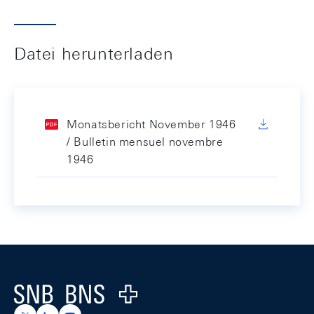
Datei herunterladen
Monatsbericht November 1946
/ Bulletin mensuel novembre
1946
Footer
Logo