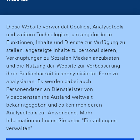
Diese Website verwendet Cookies, Analysetools
und weitere Technologien, um angeforderte
Funktionen, Inhalte und Dienste zur Verfügung zu
stellen, angezeigte Inhalte zu personalisieren,
Verknüpfungen zu Sozialen Medien anzubieten
und die Nutzung der Website zur Verbesserung
ihrer Bedienbarkeit in anonymisierter Form zu
analysieren. Es werden dabei auch
Personendaten an Dienstleister von
Videodiensten ins Ausland weltweit
bekanntgegeben und es kommen deren
Analysetools zur Anwendung. Mehr
Informationen finden Sie unter "Einstellungen
verwalten".