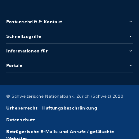
Postanschrift & Kontakt
Schnellzugriffe
Informationen für
Portale
© Schweizerische Nationalbank, Zürich (Schweiz) 2026
Urheberrecht
Haftungsbeschränkung
Datenschutz
Betrügerische E-Mails und Anrufe / gefälschte
Websites