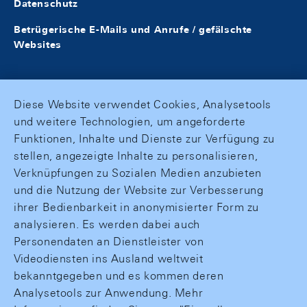
Datenschutz
Betrügerische E-Mails und Anrufe / gefälschte
Websites
Diese Website verwendet Cookies, Analysetools
und weitere Technologien, um angeforderte
Funktionen, Inhalte und Dienste zur Verfügung zu
stellen, angezeigte Inhalte zu personalisieren,
Verknüpfungen zu Sozialen Medien anzubieten
und die Nutzung der Website zur Verbesserung
ihrer Bedienbarkeit in anonymisierter Form zu
analysieren. Es werden dabei auch
Personendaten an Dienstleister von
Videodiensten ins Ausland weltweit
bekanntgegeben und es kommen deren
Analysetools zur Anwendung. Mehr