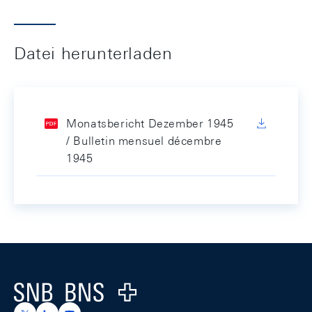
Datei herunterladen
Monatsbericht Dezember 1945
/ Bulletin mensuel décembre
1945
Footer
Logo