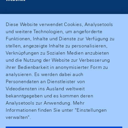
Diese Website verwendet Cookies, Analysetools
und weitere Technologien, um angeforderte
Funktionen, Inhalte und Dienste zur Verfügung zu
stellen, angezeigte Inhalte zu personalisieren,
Verknüpfungen zu Sozialen Medien anzubieten
und die Nutzung der Website zur Verbesserung
ihrer Bedienbarkeit in anonymisierter Form zu
analysieren. Es werden dabei auch
Personendaten an Dienstleister von
Videodiensten ins Ausland weltweit
bekanntgegeben und es kommen deren
Analysetools zur Anwendung. Mehr
Informationen finden Sie unter "Einstellungen
verwalten".