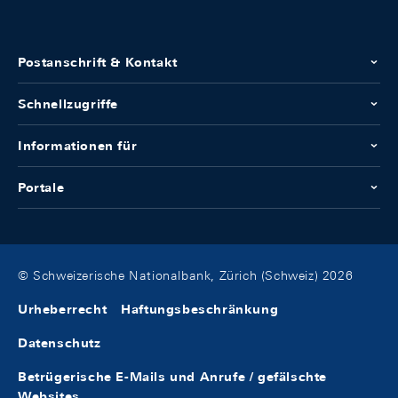
Postanschrift & Kontakt
Schnellzugriffe
Informationen für
Portale
© Schweizerische Nationalbank, Zürich (Schweiz) 2026
Urheberrecht
Haftungsbeschränkung
Datenschutz
Betrügerische E-Mails und Anrufe / gefälschte
Websites