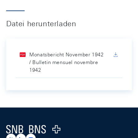
Datei herunterladen
Monatsbericht November 1942
/ Bulletin mensuel novembre
1942
Footer
Logo