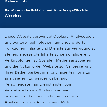
Datenschutz
Betrügerische E-Mails und Anrufe / gefälschte
Websites
Diese Website verwendet Cookies, Analysetools
und weitere Technologien, um angeforderte
Funktionen, Inhalte und Dienste zur Verfügung zu
stellen, angezeigte Inhalte zu personalisieren,
Verknüpfungen zu Sozialen Medien anzubieten
und die Nutzung der Website zur Verbesserung
ihrer Bedienbarkeit in anonymisierter Form zu
analysieren. Es werden dabei auch
Personendaten an Dienstleister von
Videodiensten ins Ausland weltweit
bekanntgegeben und es kommen deren
Analysetools zur Anwendung. Mehr