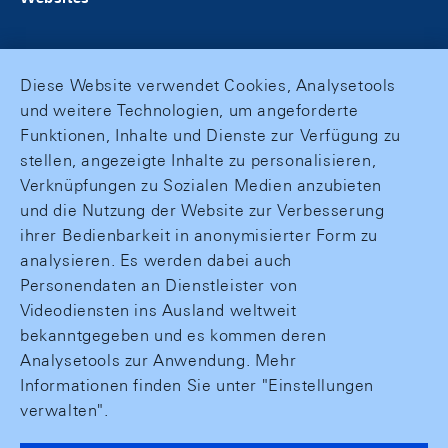
Diese Website verwendet Cookies, Analysetools
und weitere Technologien, um angeforderte
Funktionen, Inhalte und Dienste zur Verfügung zu
stellen, angezeigte Inhalte zu personalisieren,
Verknüpfungen zu Sozialen Medien anzubieten
und die Nutzung der Website zur Verbesserung
ihrer Bedienbarkeit in anonymisierter Form zu
analysieren. Es werden dabei auch
Personendaten an Dienstleister von
Videodiensten ins Ausland weltweit
bekanntgegeben und es kommen deren
Analysetools zur Anwendung. Mehr
Informationen finden Sie unter "Einstellungen
verwalten".