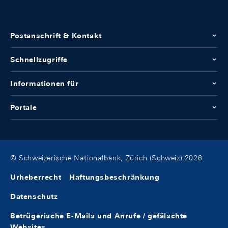
Postanschrift & Kontakt
Schnellzugriffe
Informationen für
Portale
© Schweizerische Nationalbank, Zürich (Schweiz) 2026
Urheberrecht
Haftungsbeschränkung
Datenschutz
Betrügerische E-Mails und Anrufe / gefälschte
Websites