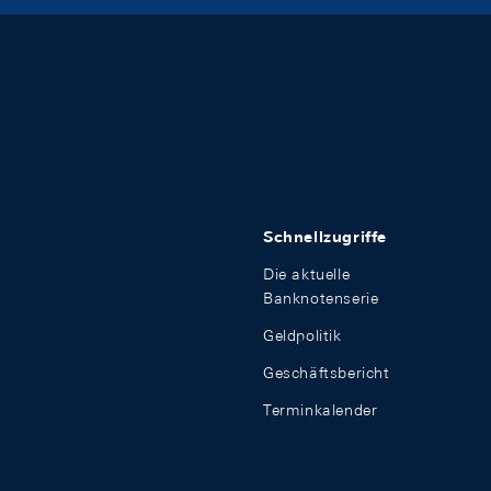
Schnellzugriffe
Die aktuelle
Banknotenserie
Geldpolitik
Geschäftsbericht
Terminkalender