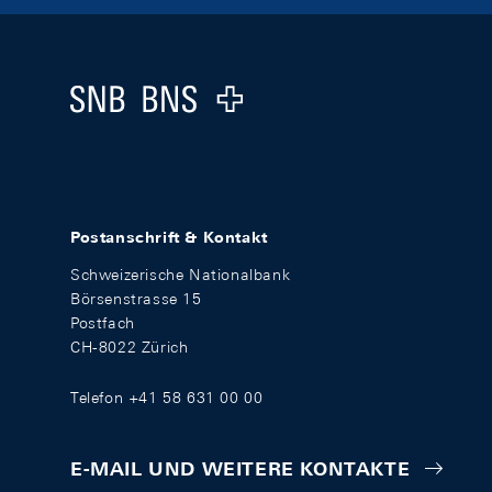
Footer
Logo
Postanschrift & Kontakt
Schweizerische Nationalbank
Börsenstrasse 15
Postfach
CH-8022 Zürich
Telefon +41 58 631 00 00
E-MAIL UND WEITERE KONTAKTE