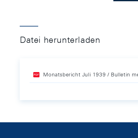
Datei herunterladen
Monatsbericht Juli 1939 / Bulletin me