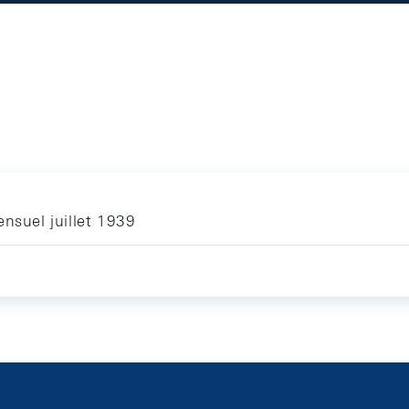
nsuel juillet 1939