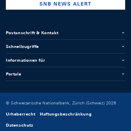
SNB NEWS ALERT
Postanschrift & Kontakt
Schnellzugriffe
Informationen für
Portale
© Schweizerische Nationalbank, Zürich (Schweiz) 2026
Urheberrecht
Haftungsbeschränkung
Datenschutz