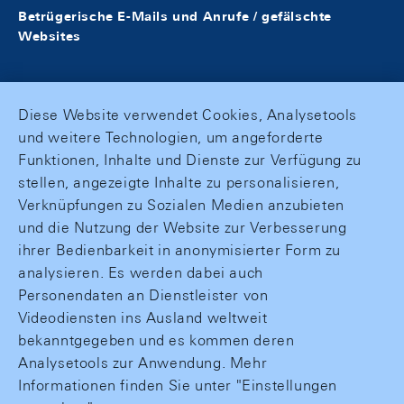
Betrügerische E-Mails und Anrufe / gefälschte
Websites
Diese Website verwendet Cookies, Analysetools
und weitere Technologien, um angeforderte
Funktionen, Inhalte und Dienste zur Verfügung zu
stellen, angezeigte Inhalte zu personalisieren,
Verknüpfungen zu Sozialen Medien anzubieten
und die Nutzung der Website zur Verbesserung
ihrer Bedienbarkeit in anonymisierter Form zu
analysieren. Es werden dabei auch
Personendaten an Dienstleister von
Videodiensten ins Ausland weltweit
bekanntgegeben und es kommen deren
Analysetools zur Anwendung. Mehr
Informationen finden Sie unter "Einstellungen