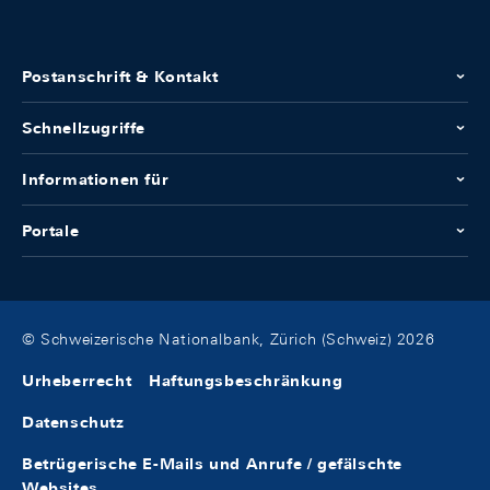
Postanschrift & Kontakt
Schnellzugriffe
Informationen für
Portale
© Schweizerische Nationalbank, Zürich (Schweiz) 2026
Urheberrecht
Haftungsbeschränkung
Datenschutz
Betrügerische E-Mails und Anrufe / gefälschte
Websites