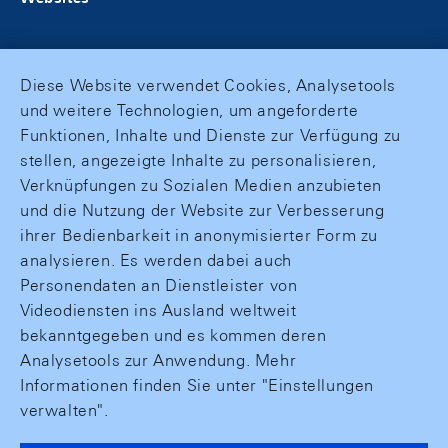
Diese Website verwendet Cookies, Analysetools
und weitere Technologien, um angeforderte
Funktionen, Inhalte und Dienste zur Verfügung zu
stellen, angezeigte Inhalte zu personalisieren,
Verknüpfungen zu Sozialen Medien anzubieten
und die Nutzung der Website zur Verbesserung
ihrer Bedienbarkeit in anonymisierter Form zu
analysieren. Es werden dabei auch
Personendaten an Dienstleister von
Videodiensten ins Ausland weltweit
bekanntgegeben und es kommen deren
Analysetools zur Anwendung. Mehr
Informationen finden Sie unter "Einstellungen
verwalten".