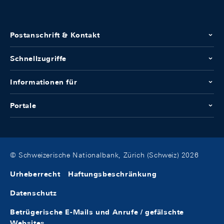
Postanschrift & Kontakt
Schnellzugriffe
Informationen für
Portale
© Schweizerische Nationalbank, Zürich (Schweiz) 2026
Urheberrecht
Haftungsbeschränkung
Datenschutz
Betrügerische E-Mails und Anrufe / gefälschte
Websites