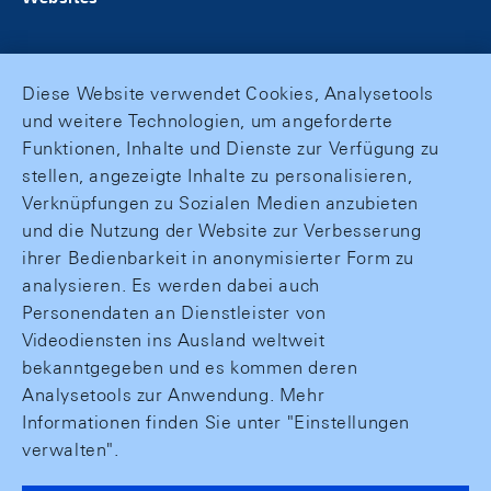
Diese Website verwendet Cookies, Analysetools
und weitere Technologien, um angeforderte
Funktionen, Inhalte und Dienste zur Verfügung zu
stellen, angezeigte Inhalte zu personalisieren,
Verknüpfungen zu Sozialen Medien anzubieten
und die Nutzung der Website zur Verbesserung
ihrer Bedienbarkeit in anonymisierter Form zu
analysieren. Es werden dabei auch
Personendaten an Dienstleister von
Videodiensten ins Ausland weltweit
bekanntgegeben und es kommen deren
Analysetools zur Anwendung. Mehr
Informationen finden Sie unter "Einstellungen
verwalten".