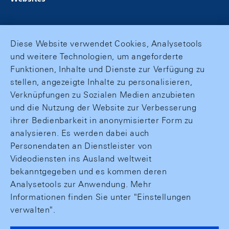
Diese Website verwendet Cookies, Analysetools
und weitere Technologien, um angeforderte
Funktionen, Inhalte und Dienste zur Verfügung zu
stellen, angezeigte Inhalte zu personalisieren,
Verknüpfungen zu Sozialen Medien anzubieten
und die Nutzung der Website zur Verbesserung
ihrer Bedienbarkeit in anonymisierter Form zu
analysieren. Es werden dabei auch
Personendaten an Dienstleister von
Videodiensten ins Ausland weltweit
bekanntgegeben und es kommen deren
Analysetools zur Anwendung. Mehr
Informationen finden Sie unter "Einstellungen
verwalten".