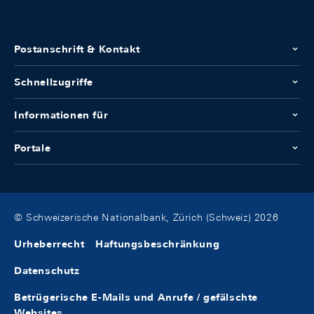
Postanschrift & Kontakt
Schnellzugriffe
Informationen für
Portale
© Schweizerische Nationalbank, Zürich (Schweiz) 2026
Urheberrecht
Haftungsbeschränkung
Datenschutz
Betrügerische E-Mails und Anrufe / gefälschte
Websites