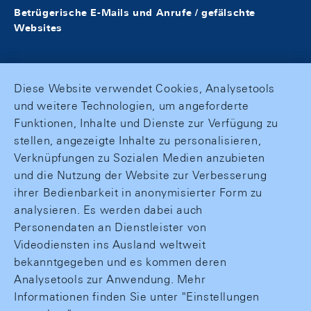
Betrügerische E-Mails und Anrufe / gefälschte
Websites
Diese Website verwendet Cookies, Analysetools
und weitere Technologien, um angeforderte
Funktionen, Inhalte und Dienste zur Verfügung zu
stellen, angezeigte Inhalte zu personalisieren,
Verknüpfungen zu Sozialen Medien anzubieten
und die Nutzung der Website zur Verbesserung
ihrer Bedienbarkeit in anonymisierter Form zu
analysieren. Es werden dabei auch
Personendaten an Dienstleister von
Videodiensten ins Ausland weltweit
bekanntgegeben und es kommen deren
Analysetools zur Anwendung. Mehr
Informationen finden Sie unter "Einstellungen