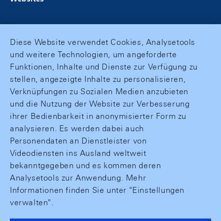
Diese Website verwendet Cookies, Analysetools
und weitere Technologien, um angeforderte
Funktionen, Inhalte und Dienste zur Verfügung zu
stellen, angezeigte Inhalte zu personalisieren,
Verknüpfungen zu Sozialen Medien anzubieten
und die Nutzung der Website zur Verbesserung
ihrer Bedienbarkeit in anonymisierter Form zu
analysieren. Es werden dabei auch
Personendaten an Dienstleister von
Videodiensten ins Ausland weltweit
bekanntgegeben und es kommen deren
Analysetools zur Anwendung. Mehr
Informationen finden Sie unter "Einstellungen
verwalten".