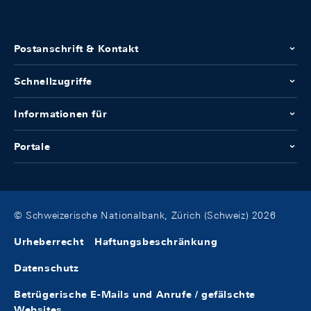
Postanschrift & Kontakt
Schnellzugriffe
Informationen für
Portale
© Schweizerische Nationalbank, Zürich (Schweiz) 2026
Urheberrecht
Haftungsbeschränkung
Datenschutz
Betrügerische E-Mails und Anrufe / gefälschte
Websites