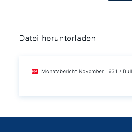
Datei herunterladen
Monatsbericht November 1931 / Bul