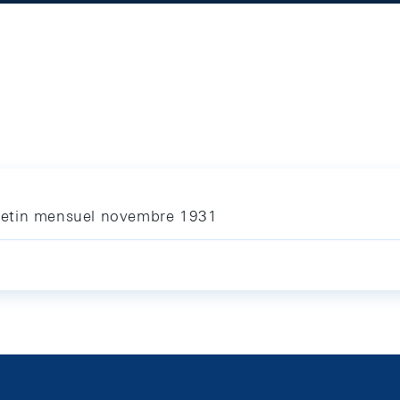
letin mensuel novembre 1931