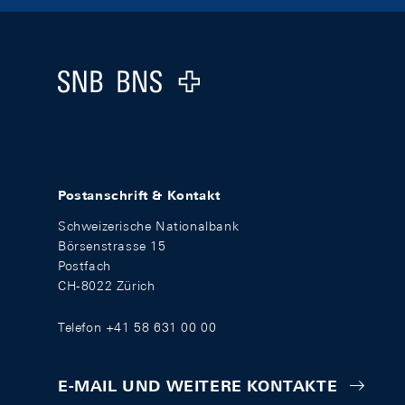
Footer
Logo
Postanschrift & Kontakt
Schweizerische Nationalbank
Börsenstrasse 15
Postfach
CH-8022 Zürich
Telefon +41 58 631 00 00
E-MAIL UND WEITERE KONTAKTE