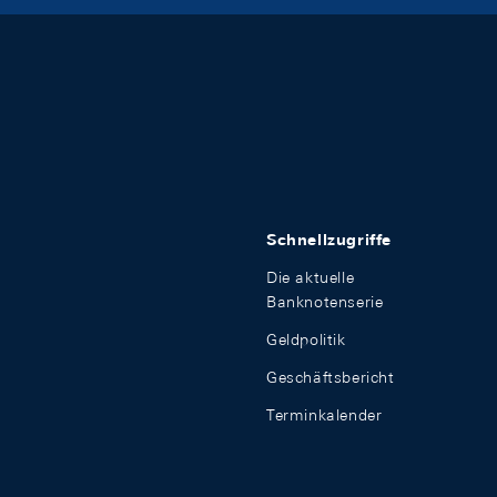
Schnellzugriffe
Die aktuelle
Banknotenserie
Geldpolitik
Geschäftsbericht
Terminkalender