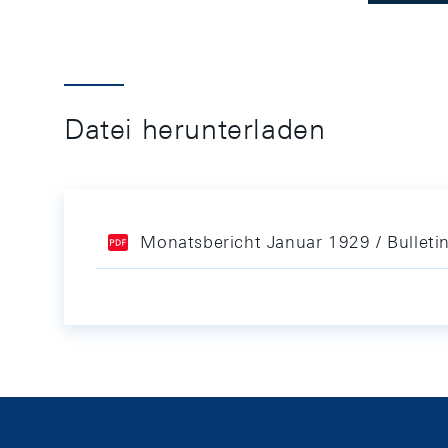
Datei herunterladen
Monatsbericht Januar 1929 / Bulleti