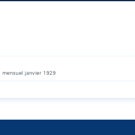
n mensuel janvier 1929