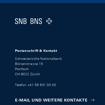
Footer
Logo
Postanschrift & Kontakt
Schweizerische Nationalbank
Börsenstrasse 15
Postfach
CH-8022 Zürich
Telefon +41 58 631 00 00
E-MAIL UND WEITERE KONTAKTE