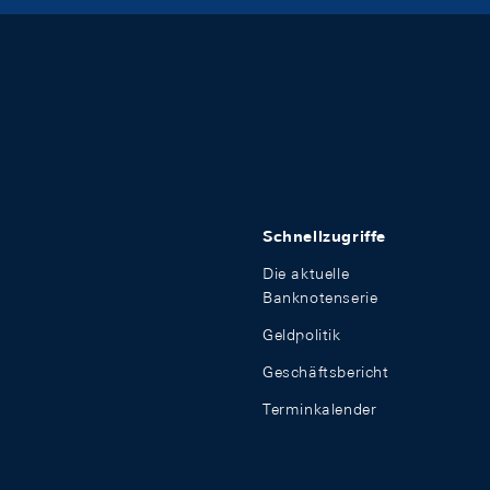
Schnellzugriffe
Die aktuelle
Banknotenserie
Geldpolitik
Geschäftsbericht
Terminkalender