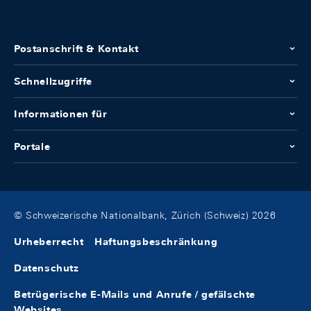
Postanschrift & Kontakt
Schnellzugriffe
Informationen für
Portale
© Schweizerische Nationalbank, Zürich (Schweiz) 2026
Urheberrecht
Haftungsbeschränkung
Datenschutz
Betrügerische E-Mails und Anrufe / gefälschte
Websites