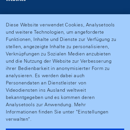
Diese Website verwendet Cookies, Analysetools
und weitere Technologien, um angeforderte
Funktionen, Inhalte und Dienste zur Verfügung zu
stellen, angezeigte Inhalte zu personalisieren,
Verknüpfungen zu Sozialen Medien anzubieten
und die Nutzung der Website zur Verbesserung
ihrer Bedienbarkeit in anonymisierter Form zu
analysieren. Es werden dabei auch
Personendaten an Dienstleister von
Videodiensten ins Ausland weltweit
bekanntgegeben und es kommen deren
Analysetools zur Anwendung. Mehr
Informationen finden Sie unter "Einstellungen
verwalten".