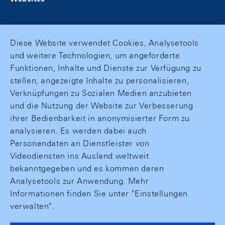
Diese Website verwendet Cookies, Analysetools
und weitere Technologien, um angeforderte
Funktionen, Inhalte und Dienste zur Verfügung zu
stellen, angezeigte Inhalte zu personalisieren,
Verknüpfungen zu Sozialen Medien anzubieten
und die Nutzung der Website zur Verbesserung
ihrer Bedienbarkeit in anonymisierter Form zu
analysieren. Es werden dabei auch
Personendaten an Dienstleister von
Videodiensten ins Ausland weltweit
bekanntgegeben und es kommen deren
Analysetools zur Anwendung. Mehr
Informationen finden Sie unter "Einstellungen
verwalten".