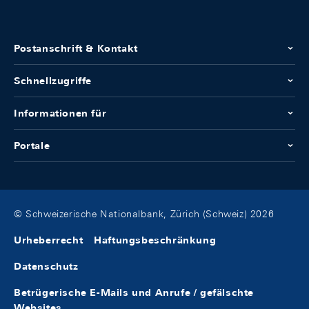
Postanschrift & Kontakt
Schnellzugriffe
Informationen für
Portale
© Schweizerische Nationalbank, Zürich (Schweiz) 2026
Urheberrecht
Haftungsbeschränkung
Datenschutz
Betrügerische E-Mails und Anrufe / gefälschte
Websites