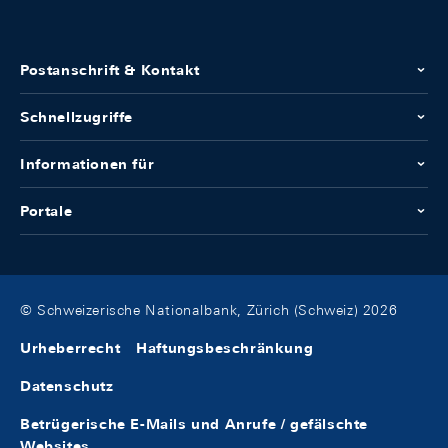
Postanschrift & Kontakt
Schnellzugriffe
Informationen für
Portale
© Schweizerische Nationalbank, Zürich (Schweiz) 2026
Urheberrecht
Haftungsbeschränkung
Datenschutz
Betrügerische E-Mails und Anrufe / gefälschte
Websites