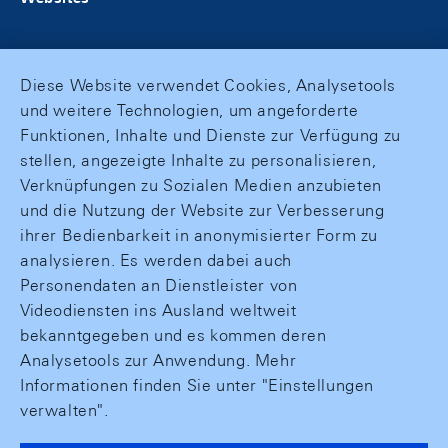
Diese Website verwendet Cookies, Analysetools
und weitere Technologien, um angeforderte
Funktionen, Inhalte und Dienste zur Verfügung zu
stellen, angezeigte Inhalte zu personalisieren,
Verknüpfungen zu Sozialen Medien anzubieten
und die Nutzung der Website zur Verbesserung
ihrer Bedienbarkeit in anonymisierter Form zu
analysieren. Es werden dabei auch
Personendaten an Dienstleister von
Videodiensten ins Ausland weltweit
bekanntgegeben und es kommen deren
Analysetools zur Anwendung. Mehr
Informationen finden Sie unter "Einstellungen
verwalten".