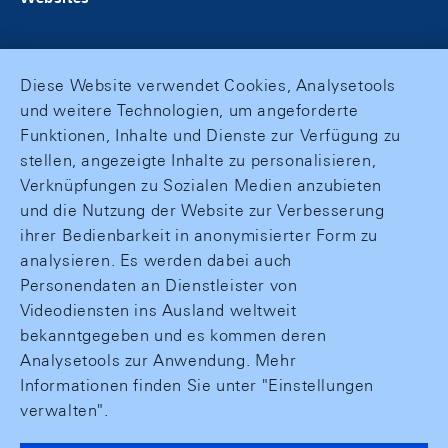
Diese Website verwendet Cookies, Analysetools
und weitere Technologien, um angeforderte
Funktionen, Inhalte und Dienste zur Verfügung zu
stellen, angezeigte Inhalte zu personalisieren,
Verknüpfungen zu Sozialen Medien anzubieten
und die Nutzung der Website zur Verbesserung
ihrer Bedienbarkeit in anonymisierter Form zu
analysieren. Es werden dabei auch
Personendaten an Dienstleister von
Videodiensten ins Ausland weltweit
bekanntgegeben und es kommen deren
Analysetools zur Anwendung. Mehr
Informationen finden Sie unter "Einstellungen
verwalten".