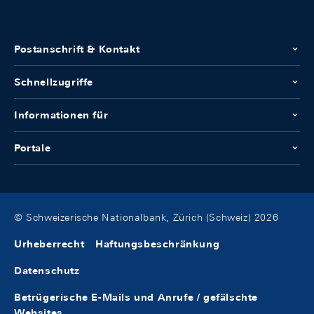
Postanschrift & Kontakt
Schnellzugriffe
Informationen für
Portale
© Schweizerische Nationalbank, Zürich (Schweiz) 2026
Urheberrecht
Haftungsbeschränkung
Datenschutz
Betrügerische E-Mails und Anrufe / gefälschte
Websites