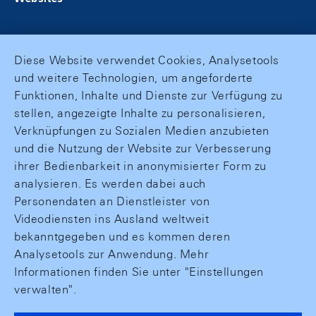
Diese Website verwendet Cookies, Analysetools
und weitere Technologien, um angeforderte
Funktionen, Inhalte und Dienste zur Verfügung zu
stellen, angezeigte Inhalte zu personalisieren,
Verknüpfungen zu Sozialen Medien anzubieten
und die Nutzung der Website zur Verbesserung
ihrer Bedienbarkeit in anonymisierter Form zu
analysieren. Es werden dabei auch
Personendaten an Dienstleister von
Videodiensten ins Ausland weltweit
bekanntgegeben und es kommen deren
Analysetools zur Anwendung. Mehr
Informationen finden Sie unter "Einstellungen
verwalten".