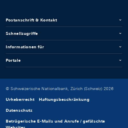
Postanschrift & Kontakt
Schnellzugriffe
Informationen für
Portale
© Schweizerische Nationalbank, Zürich (Schweiz) 2026
Urheberrecht
Haftungsbeschränkung
Datenschutz
Betrügerische E-Mails und Anrufe / gefälschte
Websites