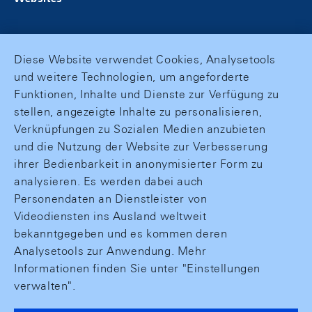
Diese Website verwendet Cookies, Analysetools
und weitere Technologien, um angeforderte
Funktionen, Inhalte und Dienste zur Verfügung zu
stellen, angezeigte Inhalte zu personalisieren,
Verknüpfungen zu Sozialen Medien anzubieten
und die Nutzung der Website zur Verbesserung
ihrer Bedienbarkeit in anonymisierter Form zu
analysieren. Es werden dabei auch
Personendaten an Dienstleister von
Videodiensten ins Ausland weltweit
bekanntgegeben und es kommen deren
Analysetools zur Anwendung. Mehr
Informationen finden Sie unter "Einstellungen
verwalten".