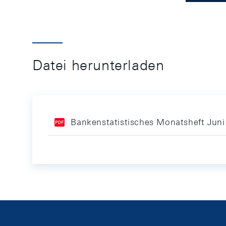
Datei herunterladen
Bankenstatistisches Monatsheft Jun