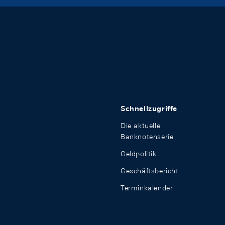
Schnellzugriffe
Die aktuelle
Banknotenserie
Geldpolitik
Geschäftsbericht
Terminkalender