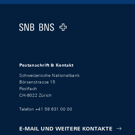
Footer
Logo
Postanschrift & Kontakt
Schweizerische Nationalbank
Börsenstrasse 15
Postfach
CH-8022 Zürich
Telefon +41 58 631 00 00
E-MAIL UND WEITERE KONTAKTE