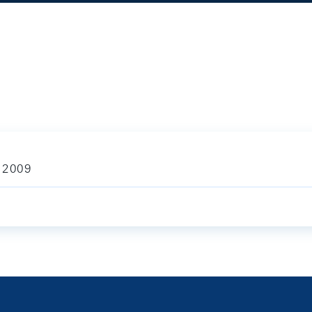
i 2009