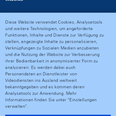
Diese Website verwendet Cookies, Analysetools
und weitere Technologien, um angeforderte
Funktionen, Inhalte und Dienste zur Verfügung zu
stellen, angezeigte Inhalte zu personalisieren,
Verknüpfungen zu Sozialen Medien anzubieten
und die Nutzung der Website zur Verbesserung
ihrer Bedienbarkeit in anonymisierter Form zu
analysieren. Es werden dabei auch
Personendaten an Dienstleister von
Videodiensten ins Ausland weltweit
bekanntgegeben und es kommen deren
Analysetools zur Anwendung. Mehr
Informationen finden Sie unter "Einstellungen
verwalten".