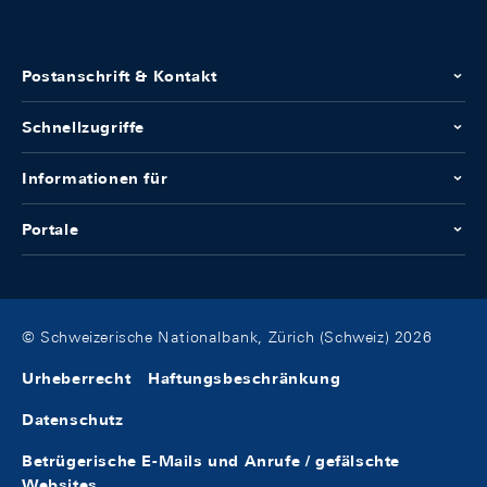
Postanschrift & Kontakt
Schnellzugriffe
Informationen für
Portale
© Schweizerische Nationalbank, Zürich (Schweiz) 2026
Urheberrecht
Haftungsbeschränkung
Datenschutz
Betrügerische E-Mails und Anrufe / gefälschte
Websites