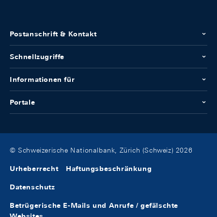
Postanschrift & Kontakt
Schnellzugriffe
Informationen für
Portale
© Schweizerische Nationalbank, Zürich (Schweiz) 2026
Urheberrecht
Haftungsbeschränkung
Datenschutz
Betrügerische E-Mails und Anrufe / gefälschte
Websites