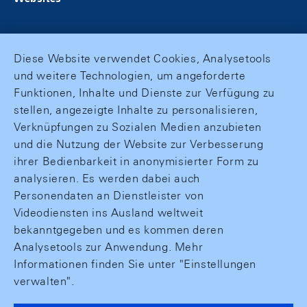
Diese Website verwendet Cookies, Analysetools
und weitere Technologien, um angeforderte
Funktionen, Inhalte und Dienste zur Verfügung zu
stellen, angezeigte Inhalte zu personalisieren,
Verknüpfungen zu Sozialen Medien anzubieten
und die Nutzung der Website zur Verbesserung
ihrer Bedienbarkeit in anonymisierter Form zu
analysieren. Es werden dabei auch
Personendaten an Dienstleister von
Videodiensten ins Ausland weltweit
bekanntgegeben und es kommen deren
Analysetools zur Anwendung. Mehr
Informationen finden Sie unter "Einstellungen
verwalten".