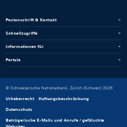
Postanschrift & Kontakt
Schnellzugriffe
Informationen für
Portale
© Schweizerische Nationalbank, Zürich (Schweiz) 2026
Urheberrecht
Haftungsbeschränkung
Datenschutz
Betrügerische E-Mails und Anrufe / gefälschte
Websites