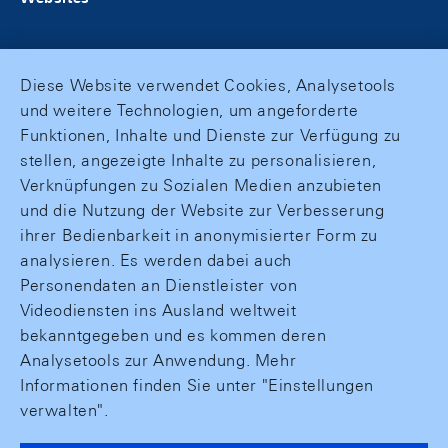
Diese Website verwendet Cookies, Analysetools
und weitere Technologien, um angeforderte
Funktionen, Inhalte und Dienste zur Verfügung zu
stellen, angezeigte Inhalte zu personalisieren,
Verknüpfungen zu Sozialen Medien anzubieten
und die Nutzung der Website zur Verbesserung
ihrer Bedienbarkeit in anonymisierter Form zu
analysieren. Es werden dabei auch
Personendaten an Dienstleister von
Videodiensten ins Ausland weltweit
bekanntgegeben und es kommen deren
Analysetools zur Anwendung. Mehr
Informationen finden Sie unter "Einstellungen
verwalten".