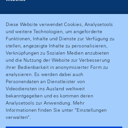
Diese Website verwendet Cookies, Analysetools
und weitere Technologien, um angeforderte
Funktionen, Inhalte und Dienste zur Verfügung zu
stellen, angezeigte Inhalte zu personalisieren,
Verknüpfungen zu Sozialen Medien anzubieten
und die Nutzung der Website zur Verbesserung
ihrer Bedienbarkeit in anonymisierter Form zu
analysieren. Es werden dabei auch
Personendaten an Dienstleister von
Videodiensten ins Ausland weltweit
bekanntgegeben und es kommen deren
Analysetools zur Anwendung. Mehr
Informationen finden Sie unter "Einstellungen
verwalten".