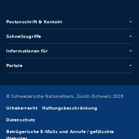
Postanschrift & Kontakt
Schnellzugriffe
Informationen für
Portale
© Schweizerische Nationalbank, Zürich (Schweiz) 2026
Urheberrecht
Haftungsbeschränkung
Datenschutz
Betrügerische E-Mails und Anrufe / gefälschte
Websites