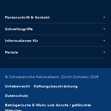
Postanschrift & Kontakt
Schnellzugriffe
Informationen für
Portale
© Schweizerische Nationalbank, Zürich (Schweiz) 2026
Urheberrecht
Haftungsbeschränkung
Datenschutz
Betrügerische E-Mails und Anrufe / gefälschte
Websites