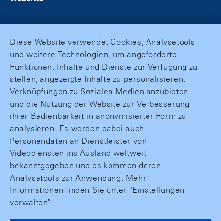
Diese Website verwendet Cookies, Analysetools
und weitere Technologien, um angeforderte
Funktionen, Inhalte und Dienste zur Verfügung zu
stellen, angezeigte Inhalte zu personalisieren,
Verknüpfungen zu Sozialen Medien anzubieten
und die Nutzung der Website zur Verbesserung
ihrer Bedienbarkeit in anonymisierter Form zu
analysieren. Es werden dabei auch
Personendaten an Dienstleister von
Videodiensten ins Ausland weltweit
bekanntgegeben und es kommen deren
Analysetools zur Anwendung. Mehr
Informationen finden Sie unter "Einstellungen
verwalten".