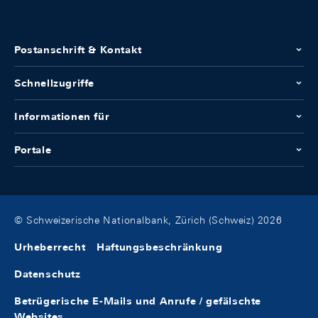
Postanschrift & Kontakt
Schnellzugriffe
Informationen für
Portale
© Schweizerische Nationalbank, Zürich (Schweiz) 2026
Urheberrecht
Haftungsbeschränkung
Datenschutz
Betrügerische E-Mails und Anrufe / gefälschte
Websites