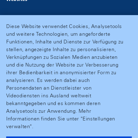
Diese Website verwendet Cookies, Analysetools
und weitere Technologien, um angeforderte
Funktionen, Inhalte und Dienste zur Verfügung zu
stellen, angezeigte Inhalte zu personalisieren,
Verknüpfungen zu Sozialen Medien anzubieten
und die Nutzung der Website zur Verbesserung
ihrer Bedienbarkeit in anonymisierter Form zu
analysieren. Es werden dabei auch
Personendaten an Dienstleister von
Videodiensten ins Ausland weltweit
bekanntgegeben und es kommen deren
Analysetools zur Anwendung. Mehr
Informationen finden Sie unter "Einstellungen
verwalten".