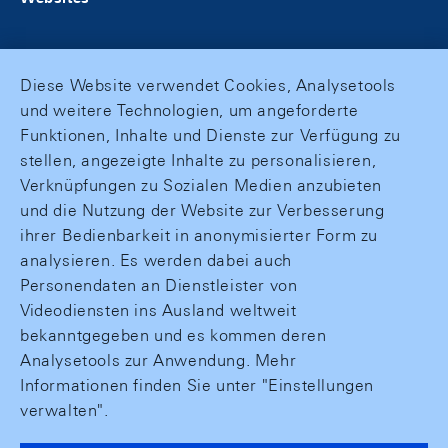
Diese Website verwendet Cookies, Analysetools
und weitere Technologien, um angeforderte
Funktionen, Inhalte und Dienste zur Verfügung zu
stellen, angezeigte Inhalte zu personalisieren,
Verknüpfungen zu Sozialen Medien anzubieten
und die Nutzung der Website zur Verbesserung
ihrer Bedienbarkeit in anonymisierter Form zu
analysieren. Es werden dabei auch
Personendaten an Dienstleister von
Videodiensten ins Ausland weltweit
bekanntgegeben und es kommen deren
Analysetools zur Anwendung. Mehr
Informationen finden Sie unter "Einstellungen
verwalten".