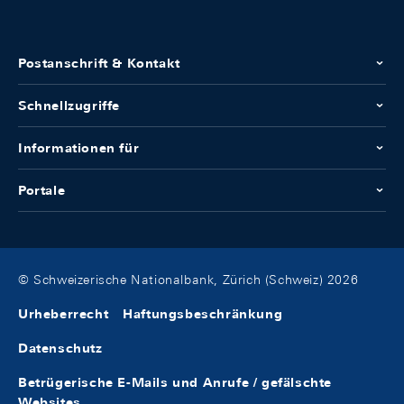
Postanschrift & Kontakt
Schnellzugriffe
Informationen für
Portale
© Schweizerische Nationalbank, Zürich (Schweiz) 2026
Urheberrecht
Haftungsbeschränkung
Datenschutz
Betrügerische E-Mails und Anrufe / gefälschte
Websites