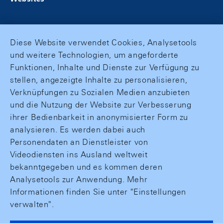
Diese Website verwendet Cookies, Analysetools
und weitere Technologien, um angeforderte
Funktionen, Inhalte und Dienste zur Verfügung zu
stellen, angezeigte Inhalte zu personalisieren,
Verknüpfungen zu Sozialen Medien anzubieten
und die Nutzung der Website zur Verbesserung
ihrer Bedienbarkeit in anonymisierter Form zu
analysieren. Es werden dabei auch
Personendaten an Dienstleister von
Videodiensten ins Ausland weltweit
bekanntgegeben und es kommen deren
Analysetools zur Anwendung. Mehr
Informationen finden Sie unter "Einstellungen
verwalten".