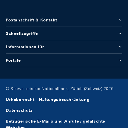
Postanschrift & Kontakt
Schnellzugriffe
Informationen für
Portale
© Schweizerische Nationalbank, Zürich (Schweiz) 2026
Urheberrecht
Haftungsbeschränkung
Datenschutz
Betrügerische E-Mails und Anrufe / gefälschte
Websites