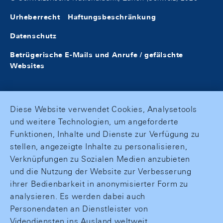
Urheberrecht
Haftungsbeschränkung
Datenschutz
Betrügerische E-Mails und Anrufe / gefälschte
Websites
Diese Website verwendet Cookies, Analysetools
und weitere Technologien, um angeforderte
Funktionen, Inhalte und Dienste zur Verfügung zu
stellen, angezeigte Inhalte zu personalisieren,
Verknüpfungen zu Sozialen Medien anzubieten
und die Nutzung der Website zur Verbesserung
ihrer Bedienbarkeit in anonymisierter Form zu
analysieren. Es werden dabei auch
Personendaten an Dienstleister von
Videodiensten ins Ausland weltweit