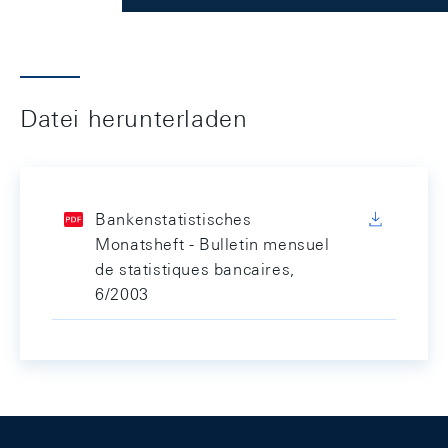
Datei herunterladen
Bankenstatistisches
Monatsheft - Bulletin mensuel
de statistiques bancaires,
6/2003
Footer