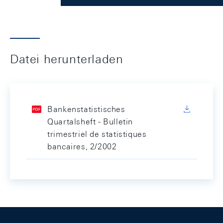
Datei herunterladen
Bankenstatistisches
Quartalsheft - Bulletin
trimestriel de statistiques
bancaires, 2/2002
Footer