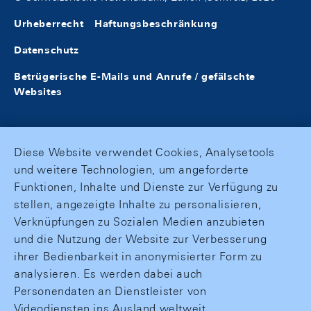
Urheberrecht
Haftungsbeschränkung
Datenschutz
Betrügerische E-Mails und Anrufe / gefälschte
Websites
Diese Website verwendet Cookies, Analysetools
und weitere Technologien, um angeforderte
Funktionen, Inhalte und Dienste zur Verfügung zu
stellen, angezeigte Inhalte zu personalisieren,
Verknüpfungen zu Sozialen Medien anzubieten
und die Nutzung der Website zur Verbesserung
ihrer Bedienbarkeit in anonymisierter Form zu
analysieren. Es werden dabei auch
Personendaten an Dienstleister von
Videodiensten ins Ausland weltweit