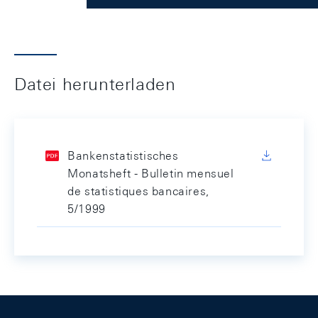
Datei herunterladen
Bankenstatistisches
Monatsheft - Bulletin mensuel
de statistiques bancaires,
5/1999
Footer