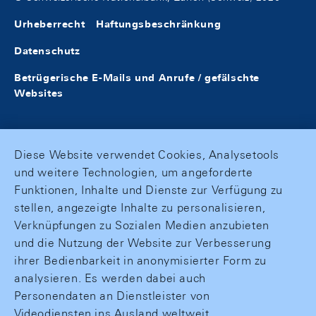
Urheberrecht
Haftungsbeschränkung
Datenschutz
Betrügerische E-Mails und Anrufe / gefälschte
Websites
Diese Website verwendet Cookies, Analysetools
und weitere Technologien, um angeforderte
Funktionen, Inhalte und Dienste zur Verfügung zu
stellen, angezeigte Inhalte zu personalisieren,
Verknüpfungen zu Sozialen Medien anzubieten
und die Nutzung der Website zur Verbesserung
ihrer Bedienbarkeit in anonymisierter Form zu
analysieren. Es werden dabei auch
Personendaten an Dienstleister von
Videodiensten ins Ausland weltweit