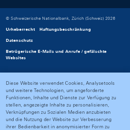
© Schweizerische Nationalbank, Zürich (Schweiz) 2026
Urheberrecht
Haftungsbeschränkung
Datenschutz
Betrügerische E-Mails und Anrufe / gefälschte
Websites
Diese Website verwendet Cookies, Analysetools
und weitere Technologien, um angeforderte
Funktionen, Inhalte und Dienste zur Verfügung zu
stellen, angezeigte Inhalte zu personalisieren,
Verknüpfungen zu Sozialen Medien anzubieten
und die Nutzung der Website zur Verbesserung
ihrer Bedienbarkeit in anonymisierter Form zu