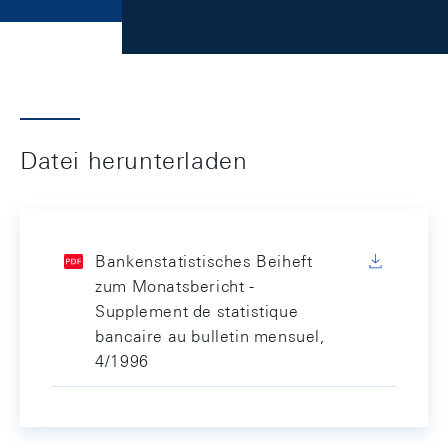
Datei herunterladen
Bankenstatistisches Beiheft
zum Monatsbericht -
Supplement de statistique
bancaire au bulletin mensuel,
4/1996