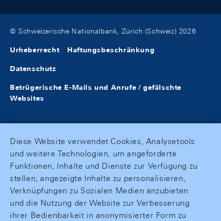
© Schweizerische Nationalbank, Zürich (Schweiz) 2026
Urheberrecht
Haftungsbeschränkung
Datenschutz
Betrügerische E-Mails und Anrufe / gefälschte
Websites
Diese Website verwendet Cookies, Analysetools
und weitere Technologien, um angeforderte
Funktionen, Inhalte und Dienste zur Verfügung zu
stellen, angezeigte Inhalte zu personalisieren,
Verknüpfungen zu Sozialen Medien anzubieten
und die Nutzung der Website zur Verbesserung
ihrer Bedienbarkeit in anonymisierter Form zu