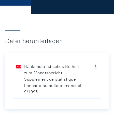
Datei herunterladen
Bankenstatistisches Beiheft
zum Monatsbericht -
Supplement de statistique
bancaire au bulletin mensuel,
9/1995