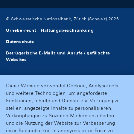
© Schweizerische Nationalbank, Zürich (Schweiz) 2026
Urheberrecht
Haftungsbeschränkung
Datenschutz
Betrügerische E-Mails und Anrufe / gefälschte
Websites
Diese Website verwendet Cookies, Analysetools
und weitere Technologien, um angeforderte
Funktionen, Inhalte und Dienste zur Verfügung zu
stellen, angezeigte Inhalte zu personalisieren,
Verknüpfungen zu Sozialen Medien anzubieten
und die Nutzung der Website zur Verbesserung
ihrer Bedienbarkeit in anonymisierter Form zu