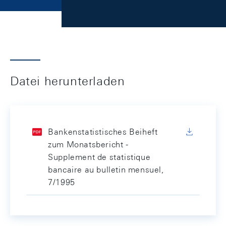
Datei herunterladen
Bankenstatistisches Beiheft
zum Monatsbericht -
Supplement de statistique
bancaire au bulletin mensuel,
7/1995