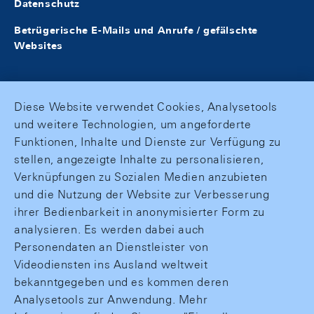
Datenschutz
Betrügerische E-Mails und Anrufe / gefälschte
Websites
Diese Website verwendet Cookies, Analysetools
und weitere Technologien, um angeforderte
Funktionen, Inhalte und Dienste zur Verfügung zu
stellen, angezeigte Inhalte zu personalisieren,
Verknüpfungen zu Sozialen Medien anzubieten
und die Nutzung der Website zur Verbesserung
ihrer Bedienbarkeit in anonymisierter Form zu
analysieren. Es werden dabei auch
Personendaten an Dienstleister von
Videodiensten ins Ausland weltweit
bekanntgegeben und es kommen deren
Analysetools zur Anwendung. Mehr