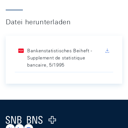
Datei herunterladen
Bankenstatistisches Beiheft -
Supplement de statistique
bancaire, 5/1995
Footer
Logo