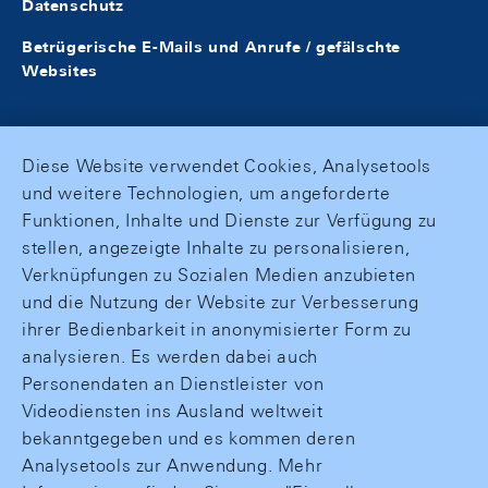
Datenschutz
Betrügerische E-Mails und Anrufe / gefälschte
Websites
Diese Website verwendet Cookies, Analysetools
und weitere Technologien, um angeforderte
Funktionen, Inhalte und Dienste zur Verfügung zu
stellen, angezeigte Inhalte zu personalisieren,
Verknüpfungen zu Sozialen Medien anzubieten
und die Nutzung der Website zur Verbesserung
ihrer Bedienbarkeit in anonymisierter Form zu
analysieren. Es werden dabei auch
Personendaten an Dienstleister von
Videodiensten ins Ausland weltweit
bekanntgegeben und es kommen deren
Analysetools zur Anwendung. Mehr