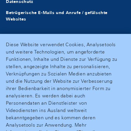
Datenschutz
Betrügerische E-Mails und Anrufe / gefälschte
Websites
Diese Website verwendet Cookies, Analysetools
und weitere Technologien, um angeforderte
Funktionen, Inhalte und Dienste zur Verfügung zu
stellen, angezeigte Inhalte zu personalisieren,
Verknüpfungen zu Sozialen Medien anzubieten
und die Nutzung der Website zur Verbesserung
ihrer Bedienbarkeit in anonymisierter Form zu
analysieren. Es werden dabei auch
Personendaten an Dienstleister von
Videodiensten ins Ausland weltweit
bekanntgegeben und es kommen deren
Analysetools zur Anwendung. Mehr