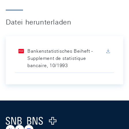
Datei herunterladen
Bankenstatistisches Beiheft -
Supplement de statistique
bancaire, 10/1993
Footer
Logo