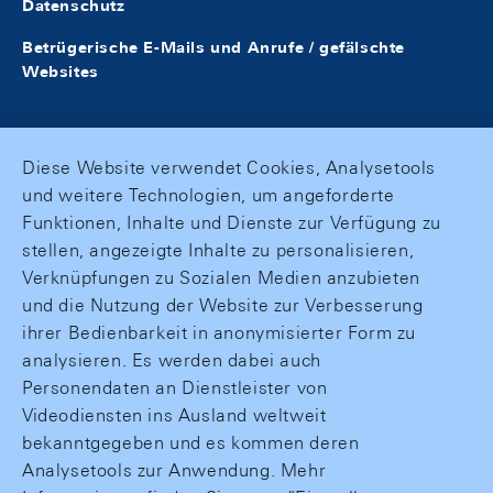
Datenschutz
Betrügerische E-Mails und Anrufe / gefälschte
Websites
Diese Website verwendet Cookies, Analysetools
und weitere Technologien, um angeforderte
Funktionen, Inhalte und Dienste zur Verfügung zu
stellen, angezeigte Inhalte zu personalisieren,
Verknüpfungen zu Sozialen Medien anzubieten
und die Nutzung der Website zur Verbesserung
ihrer Bedienbarkeit in anonymisierter Form zu
analysieren. Es werden dabei auch
Personendaten an Dienstleister von
Videodiensten ins Ausland weltweit
bekanntgegeben und es kommen deren
Analysetools zur Anwendung. Mehr