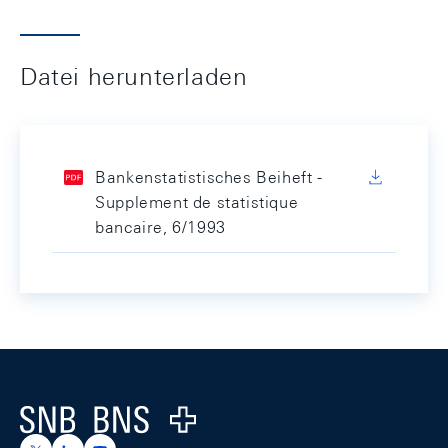
Datei herunterladen
Bankenstatistisches Beiheft -
Supplement de statistique
bancaire, 6/1993
Footer
Logo